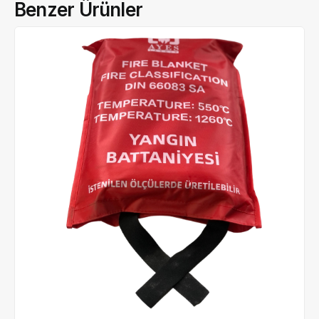
Benzer Ürünler