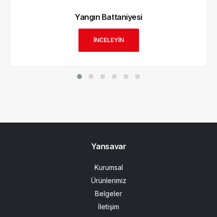
Yangın Battaniyesi
İNCELEYİN
Yansavar
Kurumsal
Ürünlerimiz
Belgeler
İletişim