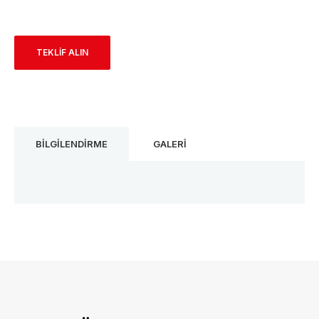
TEKLİF ALIN
BİLGİLENDİRME
GALERİ