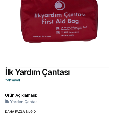
İlk Yardım Çantası
Yansavar
Ürün Açıklaması:
İlk Yardım Çantası
DAHA FAZLA BİLGİ