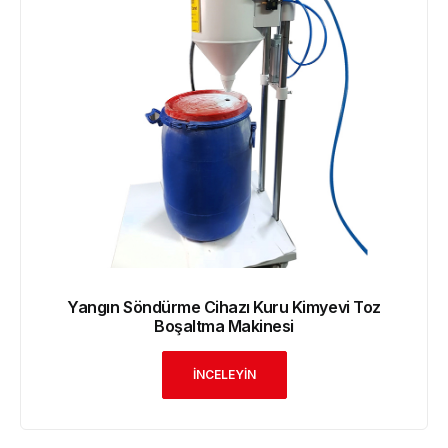
Yangın Söndürme Cihazı Kuru Kimyevi Toz
Boşaltma Makinesi
İNCELEYİN