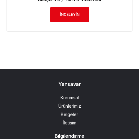
İNCELEYİN
Yansavar
Kurumsal
Ürünlerimiz
Belgeler
İletişim
Bilgilendirme