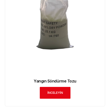
Yangın Söndürme Tozu
İNCELEYİN