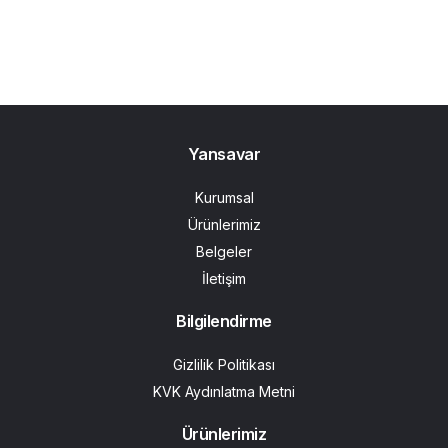
Yansavar
Kurumsal
Ürünlerimiz
Belgeler
İletişim
Bilgilendirme
Gizlilik Politikası
KVK Aydınlatma Metni
Ürünlerimiz