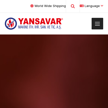
World Wide Shipping
Language