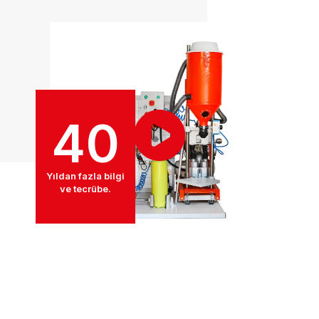
40
Yıldan fazla bilgi
ve tecrübe.