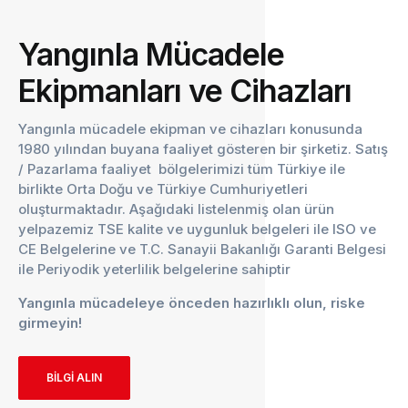
Yangınla Mücadele
Ekipmanları ve Cihazları
Yangınla mücadele ekipman ve cihazları konusunda
1980 yılından buyana faaliyet gösteren bir şirketiz. Satış
/ Pazarlama faaliyet bölgelerimizi tüm Türkiye ile
birlikte Orta Doğu ve Türkiye Cumhuriyetleri
oluşturmaktadır. Aşağıdaki listelenmiş olan ürün
yelpazemiz TSE kalite ve uygunluk belgeleri ile ISO ve
CE Belgelerine ve T.C. Sanayii Bakanlığı Garanti Belgesi
ile Periyodik yeterlilik belgelerine sahiptir
Yangınla mücadeleye önceden hazırlıklı olun, riske
girmeyin!
BİLGİ ALIN