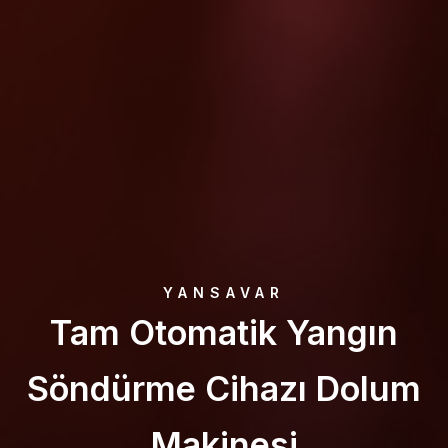
Tam Otomatik Yangın
Söndürme Cihazı Dolum
Makinesi