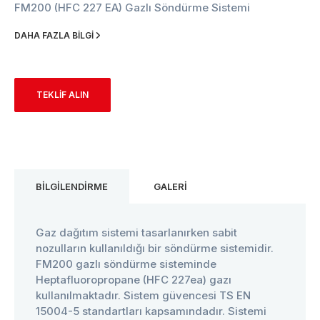
FM200 (HFC 227 EA) Gazlı Söndürme Sistemi
DAHA FAZLA BİLGİ
TEKLİF ALIN
BİLGİLENDİRME
GALERİ
Gaz dağıtım sistemi tasarlanırken sabit
nozulların kullanıldığı bir söndürme sistemidir.
FM200 gazlı söndürme sisteminde
Heptafluoropropane (HFC 227ea) gazı
kullanılmaktadır. Sistem güvencesi TS EN
15004-5 standartları kapsamındadır. Sistemi