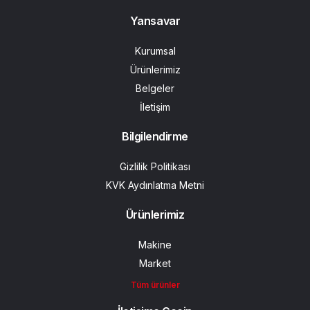
Yansavar
Kurumsal
Ürünlerimiz
Belgeler
İletişim
Bilgilendirme
Gizlilik Politikası
KVK Aydınlatma Metni
Ürünlerimiz
Makine
Market
Tüm ürünler