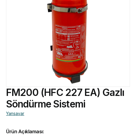
FM200 (HFC 227 EA) Gazlı
Söndürme Sistemi
Yansavar
Ürün Açıklaması: