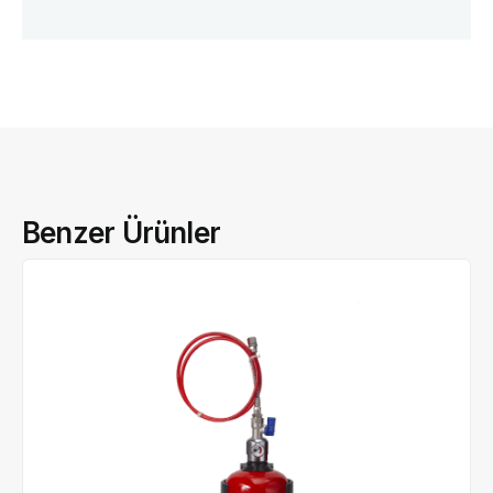
Benzer Ürünler