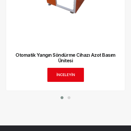
Otomatik Yangın Söndürme Cihazı Azot Basım
Ünitesi
İNCELEYİN