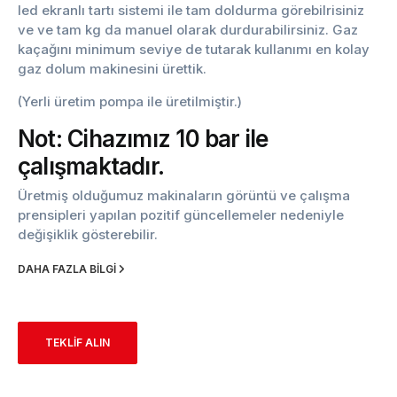
led ekranlı tartı sistemi ile tam doldurma görebilrisiniz
ve ve tam kg da manuel olarak durdurabilirsiniz. Gaz
kaçağını minimum seviye de tutarak kullanımı en kolay
gaz dolum makinesini ürettik.
(Yerli üretim pompa ile üretilmiştir.)
Not: Cihazımız 10 bar ile
çalışmaktadır.
Üretmiş olduğumuz makinaların görüntü ve çalışma
prensipleri yapılan pozitif güncellemeler nedeniyle
değişiklik gösterebilir.
DAHA FAZLA BİLGİ
TEKLİF ALIN