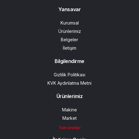
Yansavar
Kurumsal
Ürünlerimiz
Belgeler
İletişim
Bilgilendirme
Gizlilik Politikası
KVK Aydınlatma Metni
Ürünlerimiz
Makine
Market
Tüm ürünler