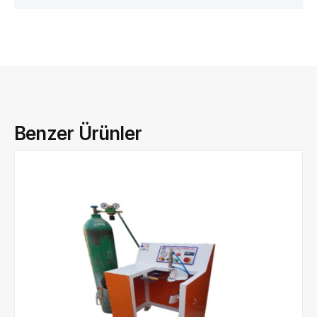
Benzer Ürünler