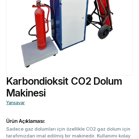
Karbondioksit CO2 Dolum
Makinesi
Yansavar
Ürün Açıklaması:
Sadece gaz dolumları için özellikle CO2 gaz dolum için
tarafımızdan imal edilmiş bir makinedir. Kullanımı kolay